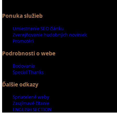
Ponuka služieb
Umiestnenie SEO článku
Zverejňovanie hudobných noviniek
Promotéri
Podrobnosti o webe
Bodovania
Special Thanks
Ďalšie odkazy
Spriatelené weby
Zaujímavé čítanie
ENGLISH SECTION