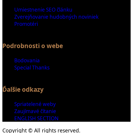
Umiestnenie SEO článku
Zverejňovanie hudobných noviniek
Promotéri
Podrobnosti o webe
Bodovania
Special Thanks
Ďalšie odkazy
Spriatelené weby
Zaujímavé čítanie
ENGLISH SECTION
Copyright © All rights reserved.