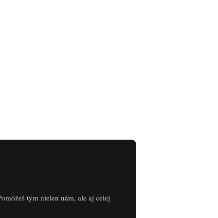
Pomôžeš tým nielen nám, ale aj celej