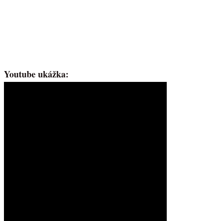
Youtube ukážka: