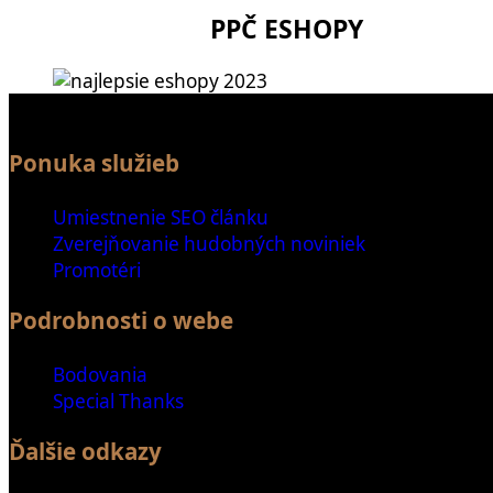
PPČ ESHOPY
Ponuka služieb
Umiestnenie SEO článku
Zverejňovanie hudobných noviniek
Promotéri
Podrobnosti o webe
Bodovania
Special Thanks
Ďalšie odkazy