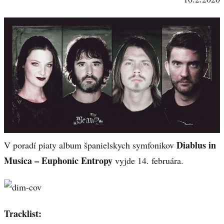
Diablus in
V poradí piaty album španielskych symfonikov
Musica – Euphonic Entropy
vyjde 14. februára.
Tracklist: