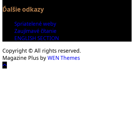
Ďalšie odkazy
Spriatelené weby
Zaujímavé čítanie
ENGLISH SECTION
Copyright © All rights reserved.
Magazine Plus by
WEN Themes