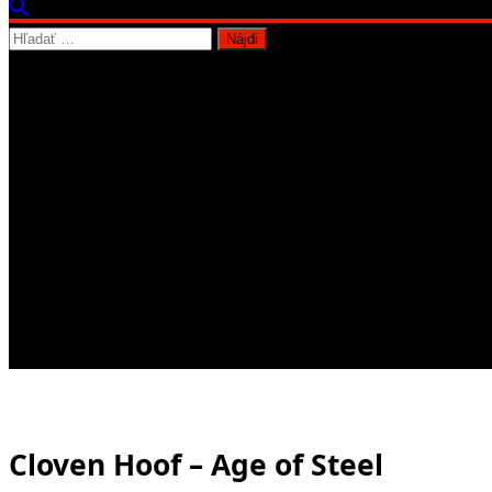
Hľadať:
Cloven Hoof – Age of Steel