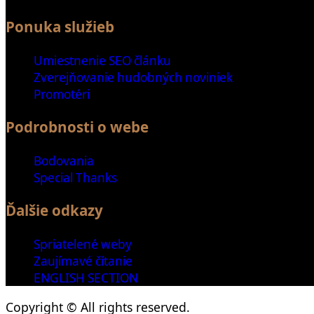
Ponuka služieb
Umiestnenie SEO článku
Zverejňovanie hudobných noviniek
Promotéri
Podrobnosti o webe
Bodovania
Special Thanks
Ďalšie odkazy
Spriatelené weby
Zaujímavé čítanie
ENGLISH SECTION
Copyright © All rights reserved.