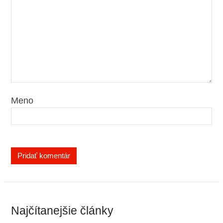
Meno
Najčítanejšie články