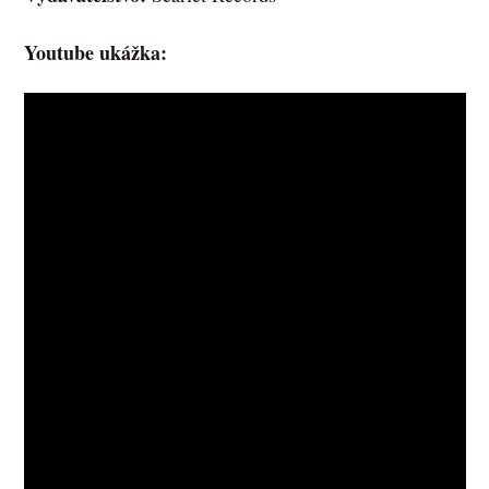
Youtube ukážka: