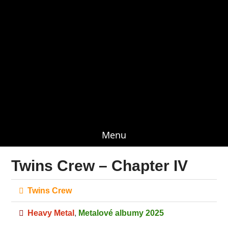
Menu
Twins Crew – Chapter IV
Twins Crew
Heavy Metal
,
Metalové albumy 2025