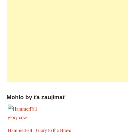
Mohlo by ťa zaujímať
HammerFall - Glory to the Brave