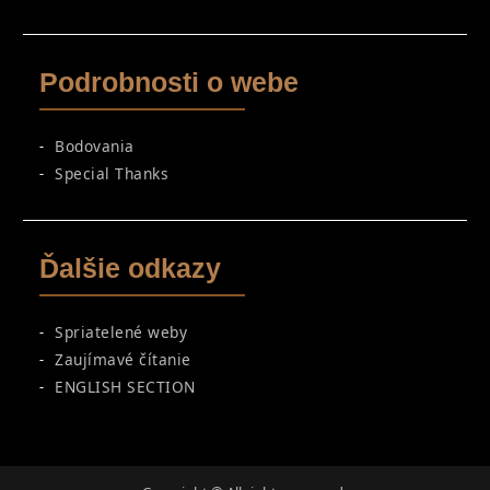
Podrobnosti o webe
Bodovania
Special Thanks
Ďalšie odkazy
Spriatelené weby
Zaujímavé čítanie
ENGLISH SECTION