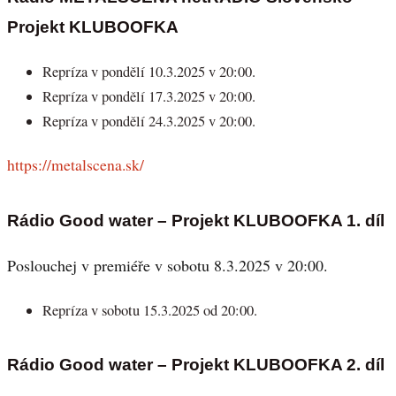
Projekt KLUBOOFKA
Repríza v pondělí 10.3.2025 v 20:00.
Repríza v pondělí 17.3.2025 v 20:00.
Repríza v pondělí 24.3.2025 v 20:00.
https://metalscena.sk/
Rádio Good water – Projekt KLUBOOFKA 1. díl
Poslouchej v premiéře v sobotu 8.3.2025 v 20:00.
Repríza v sobotu 15.3.2025 od 20:00.
Rádio Good water – Projekt KLUBOOFKA 2. díl