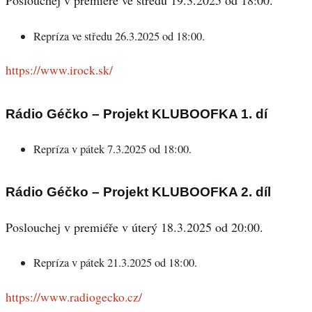
Repríza ve středu 26.3.2025 od 18:00.
https://www.irock.sk/
Rádio Géčko – Projekt KLUBOOFKA 1. dí
Repríza v pátek 7.3.2025 od 18:00.
Rádio Géčko – Projekt KLUBOOFKA 2. díl
Poslouchej v premiéře v úterý 18.3.2025 od 20:00.
Repríza v pátek 21.3.2025 od 18:00.
https://www.radiogecko.cz/