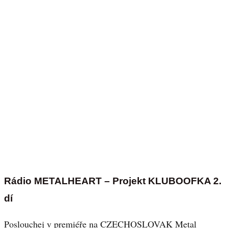
Rádio METALHEART – Projekt KLUBOOFKA 2.
dí
Poslouchej v premiéře na CZECHOSLOVAK Metal