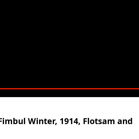
 Fimbul Winter, 1914, Flotsam and