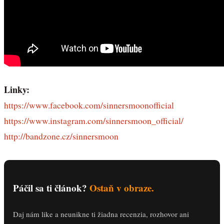
Linky:
https://www.facebook.com/sinnersmoonofficial
https://www.instagram.com/sinnersmoon_official/
http://bandzone.cz/sinnersmoon
Páčil sa ti článok?
Ostaň v obraze.
Daj nám like a neunikne ti žiadna recenzia, rozhovor ani