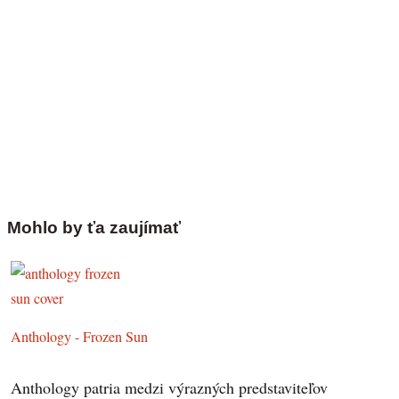
Mohlo by ťa zaujímať
Anthology - Frozen Sun
Anthology patria medzi výrazných predstaviteľov