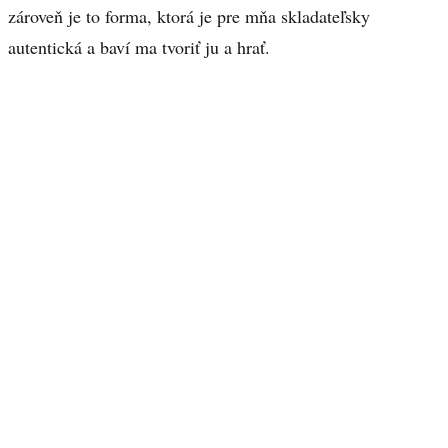
zároveň je to forma, ktorá je pre mňa skladateľsky
autentická a baví ma tvoriť ju a hrať.