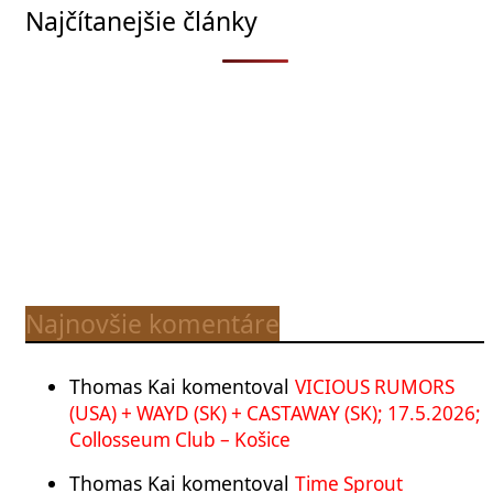
Najčítanejšie články
Najnovšie komentáre
Thomas Kai
komentoval
VICIOUS RUMORS
(USA) + WAYD (SK) + CASTAWAY (SK); 17.5.2026;
Collosseum Club – Košice
Thomas Kai
komentoval
Time Sprout