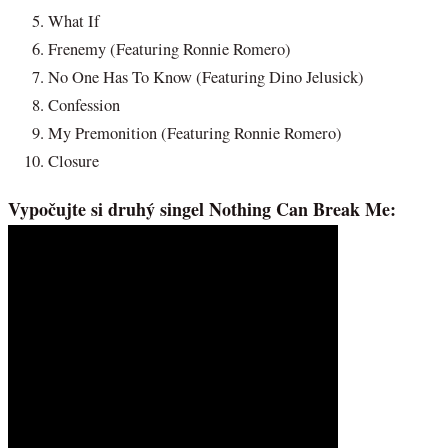
What If
Frenemy (Featuring Ronnie Romero)
No One Has To Know (Featuring Dino Jelusick)
Confession
My Premonition (Featuring Ronnie Romero)
Closure
Vypočujte si druhý singel Nothing Can Break Me: