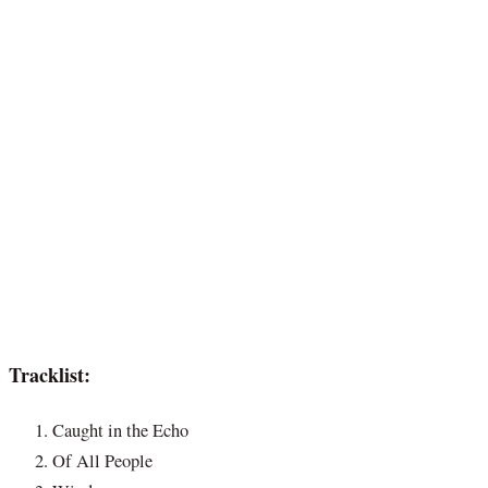
Tracklist:
Caught in the Echo
Of All People