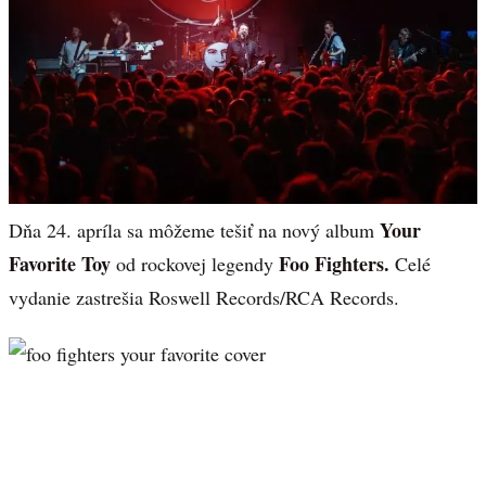
Your
Dňa 24. apríla sa môžeme tešiť na nový album
Favorite Toy
Foo Fighters.
od rockovej legendy
Celé
vydanie zastrešia Roswell Records/RCA Records.