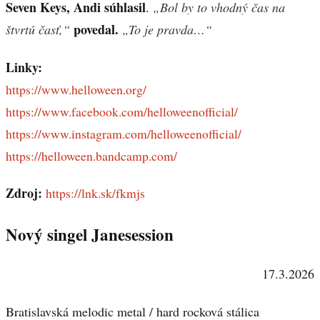
Seven Keys, Andi súhlasil
.
„Bol by to vhodný čas na
povedal.
štvrtú časť,“
„To je pravda…“
Linky:
https://www.helloween.org/
https://www.facebook.com/helloweenofficial/
https://www.instagram.com/helloweenofficial/
https://helloween.bandcamp.com/
Zdroj:
https://lnk.sk/fkmjs
Nový singel Janesession
17.3.2026
Bratislavská melodic metal / hard rocková stálica