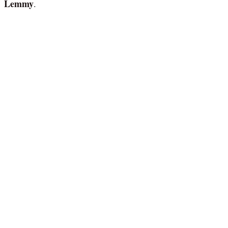
Lemmy
.