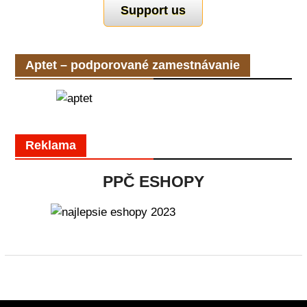
Support us
Aptet – podporované zamestnávanie
Reklama
PPČ ESHOPY