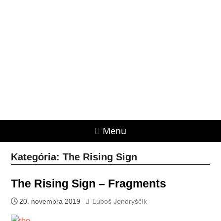
Menu
Kategória:
The Rising Sign
The Rising Sign – Fragments
20. novembra 2019
Ľuboš Jendryščík