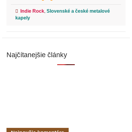
Indie Rock
,
Slovenské a české metalové
kapely
Najčítanejšie články