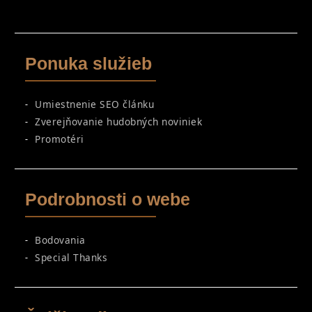
Ponuka služieb
Umiestnenie SEO článku
Zverejňovanie hudobných noviniek
Promotéri
Podrobnosti o webe
Bodovania
Special Thanks