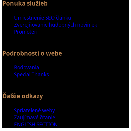
Ponuka služieb
Umiestnenie SEO článku
Zverejňovanie hudobných noviniek
Promotéri
Podrobnosti o webe
Bodovania
Special Thanks
Ďalšie odkazy
Spriatelené weby
Zaujímavé čítanie
ENGLISH SECTION