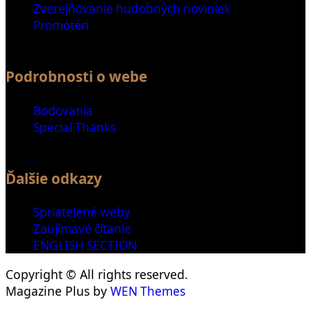
Zverejňovanie hudobných noviniek
Promotéri
Podrobnosti o webe
Bodovania
Special Thanks
Ďalšie odkazy
Spriatelené weby
Zaujímavé čítanie
ENGLISH SECTION
Copyright © All rights reserved.
Magazine Plus by
WEN Themes