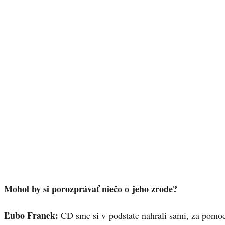
Mohol by si porozprávať niečo o jeho zrode?
Ľubo Franek:
CD sme si v podstate nahrali sami, za pomo