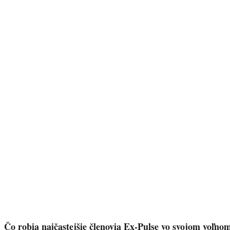
Čo robia najčastejšie členovia Ex-Pulse vo svojom voľnom