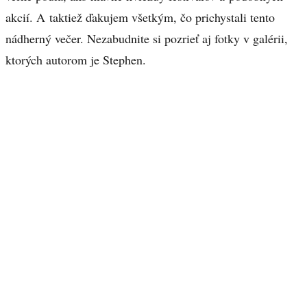
akcií. A taktiež ďakujem všetkým, čo prichystali tento
nádherný večer. Nezabudnite si pozrieť aj fotky v galérii,
ktorých autorom je Stephen.