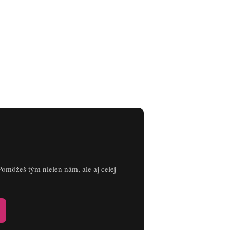
Pomôžeš tým nielen nám, ale aj celej