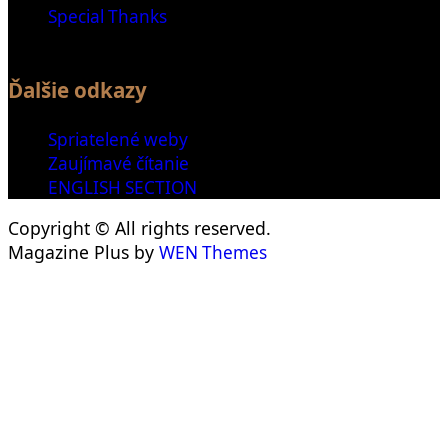
Special Thanks
Ďalšie odkazy
Spriatelené weby
Zaujímavé čítanie
ENGLISH SECTION
Copyright © All rights reserved.
Magazine Plus by
WEN Themes