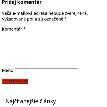
Pridaj komentár
Vaša e-mailová adresa nebude zverejnená.
Vyžadované polia sú označené
*
Komentár
*
Meno
Najčítanejšie články