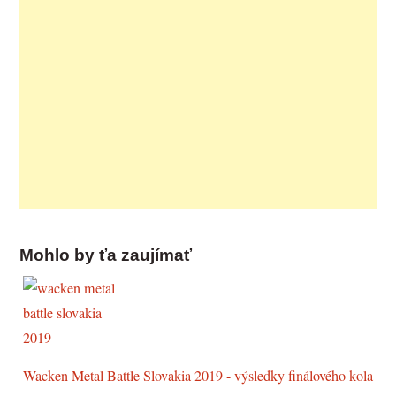
Mohlo by ťa zaujímať
Wacken Metal Battle Slovakia 2019 - výsledky finálového kola