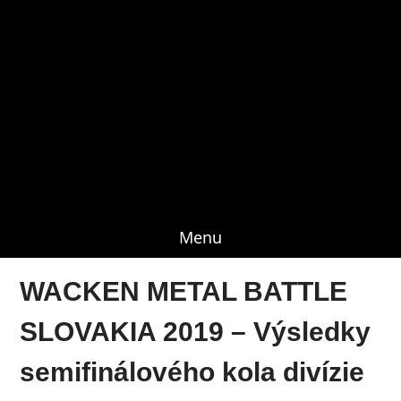
Menu
WACKEN METAL BATTLE
SLOVAKIA 2019 – Výsledky
semifinálového kola divízie