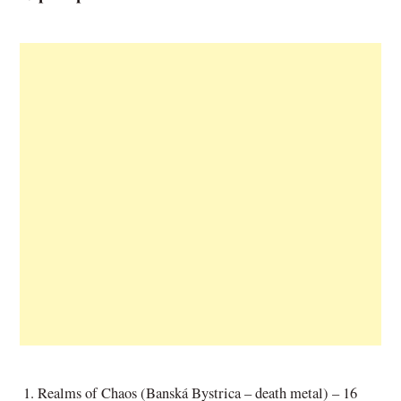
Realms of Chaos (Banská Bystrica – death metal) – 16