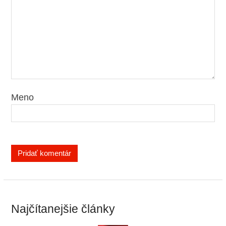
Meno
Najčítanejšie články