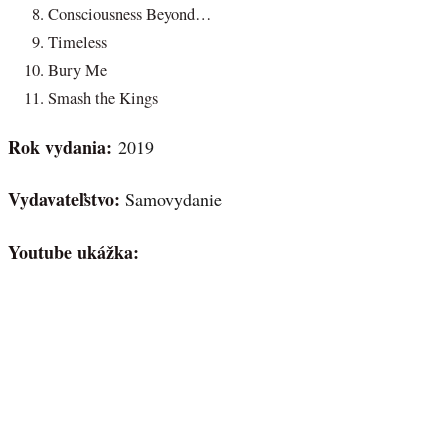
Consciousness Beyond…
Timeless
Bury Me
Smash the Kings
Rok vydania:
2019
Vydavateľstvo:
Samovydanie
Youtube ukážka: