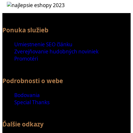
Ponuka služieb
Umiestnenie SEO článku
Zverejňovanie hudobných noviniek
Promotéri
Podrobnosti o webe
Bodovania
Special Thanks
Ďalšie odkazy