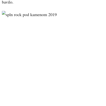
bavilo.