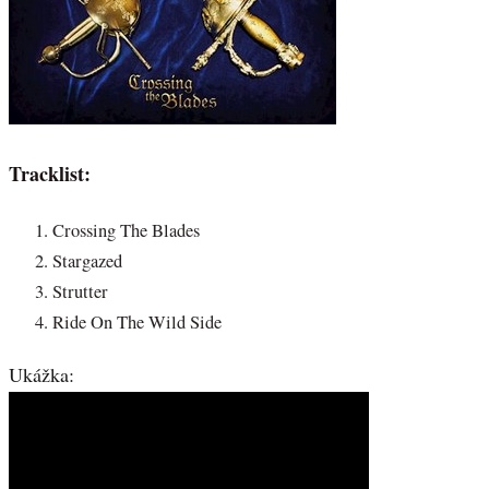
Tracklist:
Crossing The Blades
Stargazed
Strutter
Ride On The Wild Side
Ukážka: