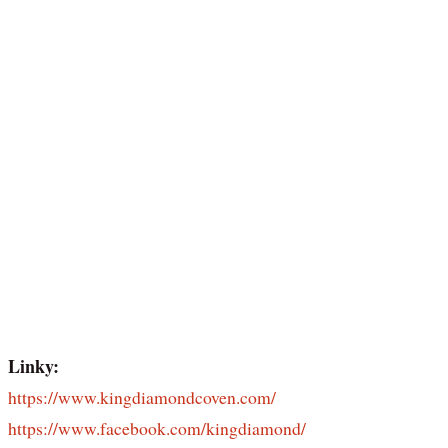
Linky:
https://www.kingdiamondcoven.com/
https://www.facebook.com/kingdiamond/