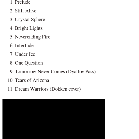
Prelude
Still Alive
Crystal Sphere
Bright Lights
Neverending Fire
Interlude
Under Ice
One Question
Tomorrow Never Comes (Dyatlov Pass)
Tears of Arizona
Dream Warriors (Dokken cover)