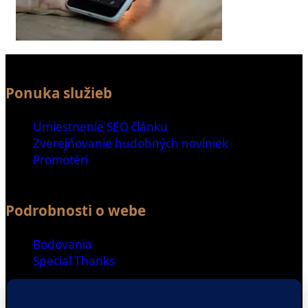
Ponuka služieb
Umiestnenie SEO článku
Zverejňovanie hudobných noviniek
Promotéri
Podrobnosti o webe
Bodovania
Special Thanks