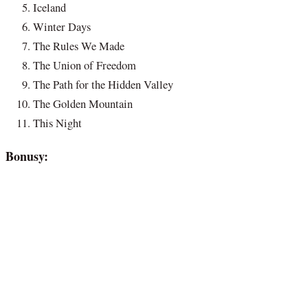
Iceland
Winter Days
The Rules We Made
The Union of Freedom
The Path for the Hidden Valley
The Golden Mountain
This Night
Bonusy: