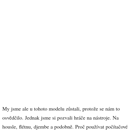
My jsme ale u tohoto modelu zůstali, protože se nám to
osvědčilo. Jednak jsme si pozvali hráče na nástroje. Na
housle, flétnu, djembe a podobně. Proč používat počítačové