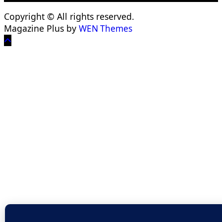
Copyright © All rights reserved.
Magazine Plus by
WEN Themes