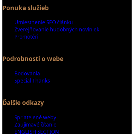
Ponuka služieb
Umiestnenie SEO článku
Zverejňovanie hudobných noviniek
Promotéri
Podrobnosti o webe
Bodovania
Special Thanks
Ďalšie odkazy
Spriatelené weby
Zaujímavé čítanie
ENGLISH SECTION