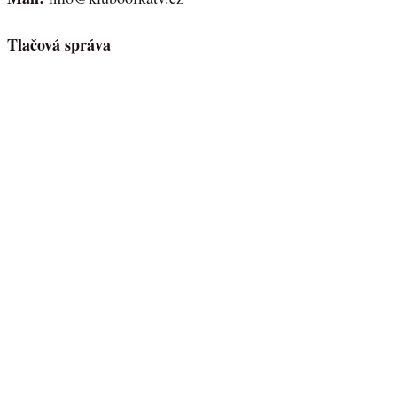
Tlačová správa