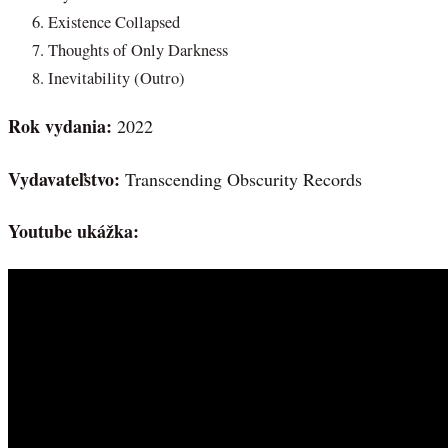
Existence Collapsed
Thoughts of Only Darkness
Inevitability (Outro)
Rok vydania:
2022
Vydavateľstvo:
Transcending Obscurity Records
Youtube ukážka: