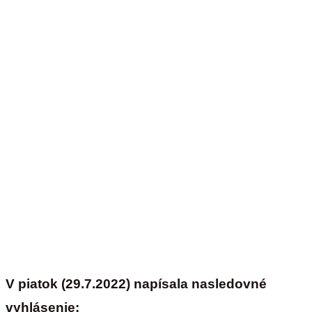
V piatok (29.7.2022) napísala nasledovné
vyhlásenie: