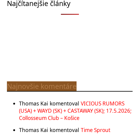
Najčítanejšie články
Najnovšie komentáre
Thomas Kai
komentoval
VICIOUS RUMORS
(USA) + WAYD (SK) + CASTAWAY (SK); 17.5.2026;
Collosseum Club – Košice
Thomas Kai
komentoval
Time Sprout