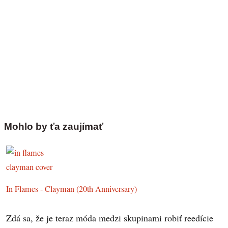
Mohlo by ťa zaujímať
In Flames - Clayman (20th Anniversary)
Zdá sa, že je teraz móda medzi skupinami robiť reedície