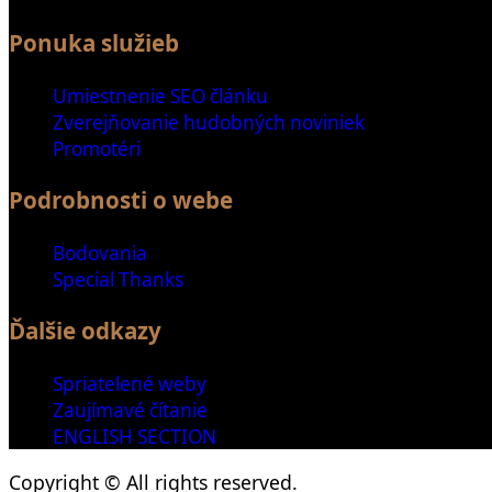
Ponuka služieb
Umiestnenie SEO článku
Zverejňovanie hudobných noviniek
Promotéri
Podrobnosti o webe
Bodovania
Special Thanks
Ďalšie odkazy
Spriatelené weby
Zaujímavé čítanie
ENGLISH SECTION
Copyright © All rights reserved.