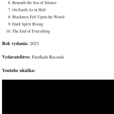
Beneath the Sea of Silence
On Earth As in Hell
Blackness Fell Upon the World
Dark Spirit Rising
The End of Everything
Rok vydania:
2023
Vydavateľstvo:
Fireflash Records
Youtube ukážka: