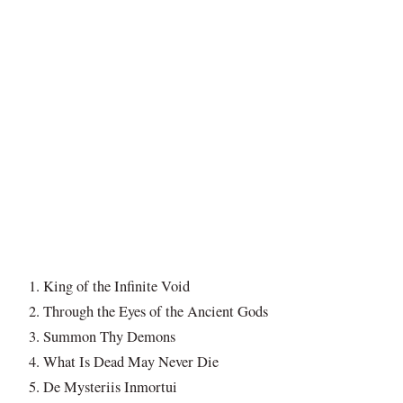
King of the Infinite Void
Through the Eyes of the Ancient Gods
Summon Thy Demons
What Is Dead May Never Die
De Mysteriis Inmortui