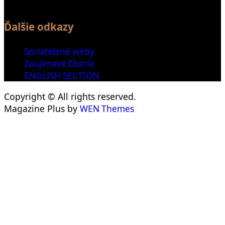
Ďalšie odkazy
Spriatelené weby
Zaujímavé čítanie
ENGLISH SECTION
Copyright © All rights reserved.
Magazine Plus by
WEN Themes