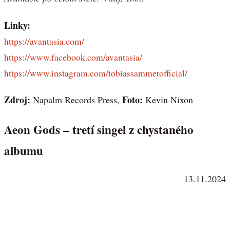
Linky:
https://avantasia.com/
https://www.facebook.com/avantasia/
https://www.instagram.com/tobiassammetofficial/
Zdroj:
Foto:
Napalm Records Press,
Kevin Nixon
Aeon Gods – tretí singel z chystaného
albumu
13.11.2024