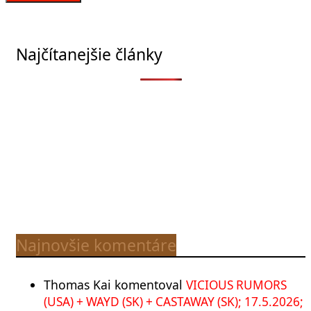
Najčítanejšie články
Najnovšie komentáre
Thomas Kai
komentoval
VICIOUS RUMORS
(USA) + WAYD (SK) + CASTAWAY (SK); 17.5.2026;