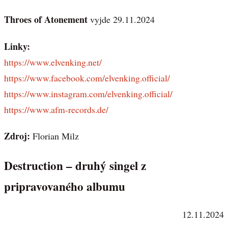
Throes of Atonement
vyjde 29.11.2024
Linky:
https://www.elvenking.net/
https://www.facebook.com/elvenking.official/
https://www.instagram.com/elvenking.official/
https://www.afm-records.de/
Zdroj:
Florian Milz
Destruction – druhý singel z
pripravovaného albumu
12.11.2024