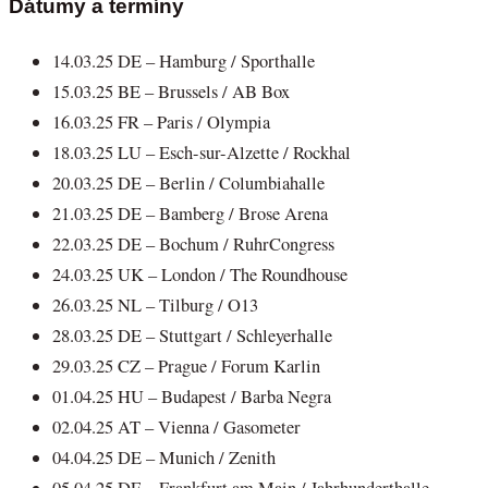
Dátumy a termíny
14.03.25 DE – Hamburg / Sporthalle
15.03.25 BE – Brussels / AB Box
16.03.25 FR – Paris / Olympia
18.03.25 LU – Esch-sur-Alzette / Rockhal
20.03.25 DE – Berlin / Columbiahalle
21.03.25 DE – Bamberg / Brose Arena
22.03.25 DE – Bochum / RuhrCongress
24.03.25 UK – London / The Roundhouse
26.03.25 NL – Tilburg / O13
28.03.25 DE – Stuttgart / Schleyerhalle
29.03.25 CZ – Prague / Forum Karlin
01.04.25 HU – Budapest / Barba Negra
02.04.25 AT – Vienna / Gasometer
04.04.25 DE – Munich / Zenith