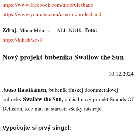
https://www.facebook.com/mobrulesband
https://www.youtube.com/user/mobrulesband
Zdroj:
Foto:
Mona Miluski – ALL NOIR,
https://lnk.sk/xos3
Nový projekt bubeníka Swallow the Sun
10.12.2024
Juuso Raatikainen,
bubeník fínskej doommetalovej
Swallow the Sun,
kultovky
ohlásil nový projekt Sounds Of
Delusion, kde mal na starosti všetky nástroje.
Vypočujte si prvý singel: