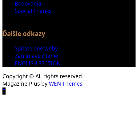
Bodovania
Special Thanks
Ďalšie odkazy
Spriatelené weby
Zaujímavé čítanie
ENGLISH SECTION
Copyright © All rights reserved.
Magazine Plus by
WEN Themes