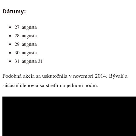
Dátumy:
27. augusta
28. augusta
29. augusta
30. augusta
31. augusta 31
Podobná akcia sa uskutočnila v novembri 2014. Bývalí a
súčasní členovia sa stretli na jednom pódiu.