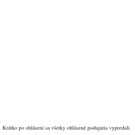
Krátko po ohlásení sa všetky ohlásené podujatia vypredali.