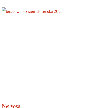
Nervosa