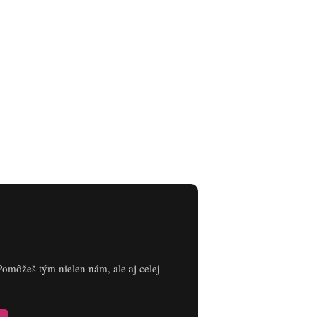
Pomôžeš tým nielen nám, ale aj celej