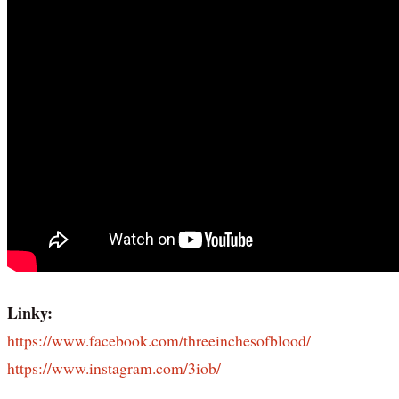
Linky:
https://www.facebook.com/threeinchesofblood/
https://www.instagram.com/3iob/