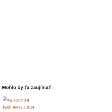
Mohlo by ťa zaujímať