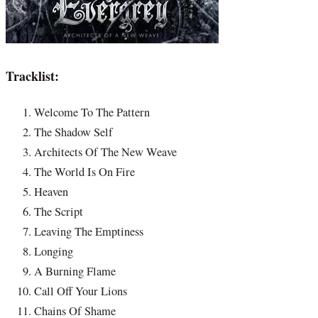
Tracklist:
Welcome To The Pattern
The Shadow Self
Architects Of The New Weave
The World Is On Fire
Heaven
The Script
Leaving The Emptiness
Longing
A Burning Flame
Call Off Your Lions
Chains Of Shame