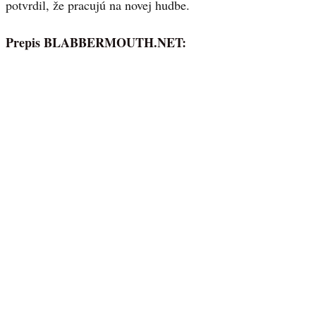
potvrdil, že pracujú na novej hudbe.
Prepis BLABBERMOUTH.NET: