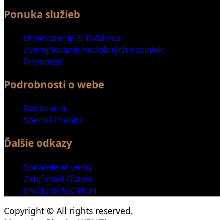
Ponuka služieb
Umiestnenie SEO článku
Zverejňovanie hudobných noviniek
Promotéri
Podrobnosti o webe
Bodovania
Special Thanks
Ďalšie odkazy
Spriatelené weby
Zaujímavé čítanie
ENGLISH SECTION
Copyright © All rights reserved.