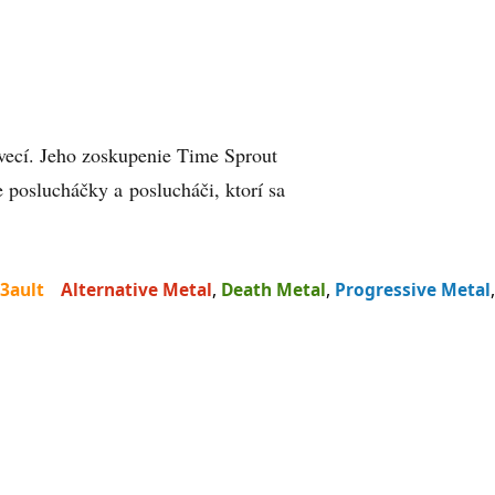
vecí. Jeho zoskupenie Time Sprout
 poslucháčky a poslucháči, ktorí sa
3ault
Alternative Metal
,
Death Metal
,
Progressive Metal
,