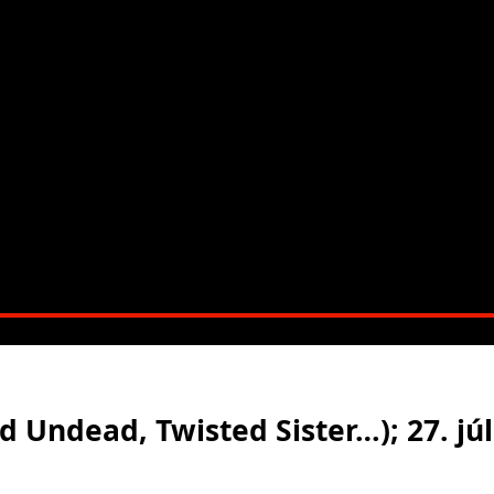
 Undead, Twisted Sister…); 27. júl