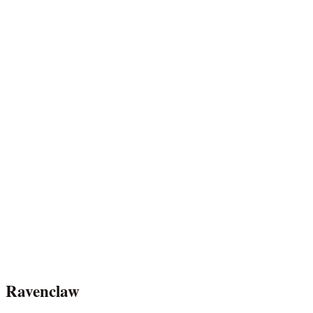
Ravenclaw