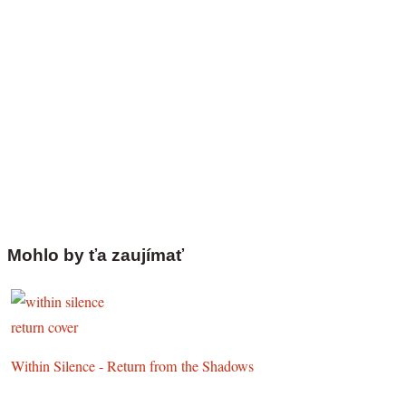
Mohlo by ťa zaujímať
Within Silence - Return from the Shadows