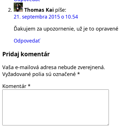
Thomas Kai
píše:
21. septembra 2015 o 10.54
Ďakujem za upozornenie, už je to opravené
Odpovedať
Pridaj komentár
Vaša e-mailová adresa nebude zverejnená.
Vyžadované polia sú označené
*
Komentár
*