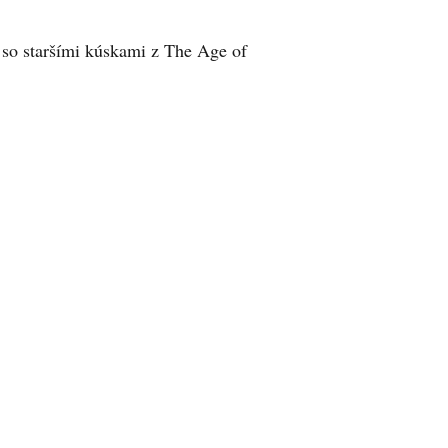
so staršími kúskami z The Age of