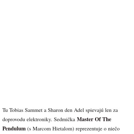
Tu Tobias Sammet a Sharon den Adel spievajú len za
Master Of The
doprovodu elektroniky. Sedmička
Pendulum
(s Marcom Hietalom) reprezentuje o niečo