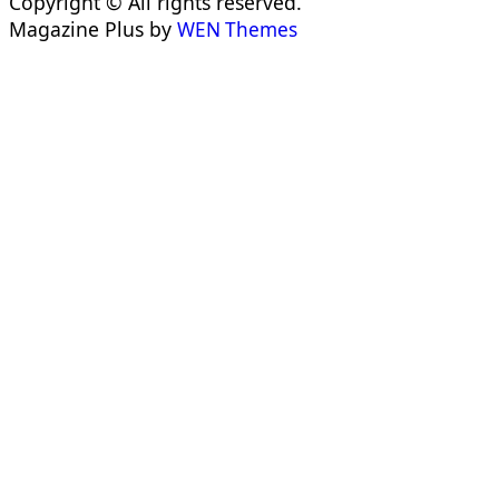
Copyright © All rights reserved.
Magazine Plus by
WEN Themes