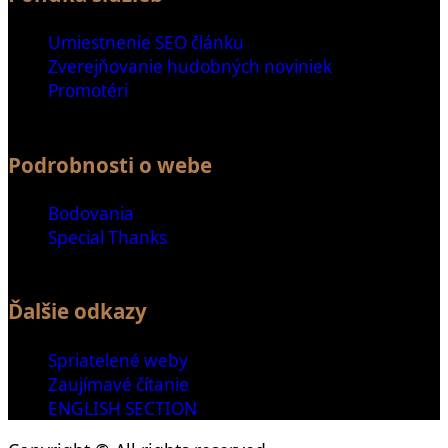
Umiestnenie SEO článku
Zverejňovanie hudobných noviniek
Promotéri
Podrobnosti o webe
Bodovania
Special Thanks
Ďalšie odkazy
Spriatelené weby
Zaujímavé čítanie
ENGLISH SECTION