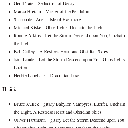
Geoff Tate – Seduction of Decay
Marco Hietala – Master of the Pendulum
Sharon den Adel – Isle of Evermore
Michael Kiske – Ghostlights, Unchain the Light
Ronnie Atkins – Let the Storm Descend upon You, Unchain
the Light
Bob Catley – A Restless Heart and Obsidian Skies
Jørn Lande – Let the Storm Descend upon You, Ghostlights,
Lucifer
Herbie Langhans – Draconian Love
Hráči:
Bruce Kulick – gitary Babylon Vampyres, Lucifer, Unchain
the Light, A Restless Heart and Obsidian Skies
Oliver Hartmann – gitary Let the Storm Descend upon You,