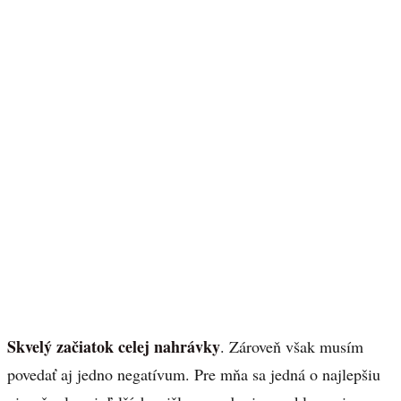
Skvelý začiatok celej nahrávky
. Zároveň však musím
povedať aj jedno negatívum. Pre mňa sa jedná o najlepšiu