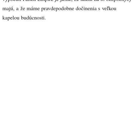
majú, a že máme pravdepodobne dočinenia s veľkou
kapelou budúcnosti.