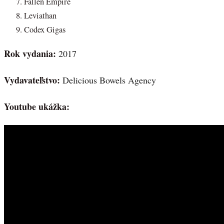
Fallen Empire
Leviathan
Codex Gigas
Rok vydania:
2017
Vydavateľstvo:
Delicious Bowels Agency
Youtube ukážka: