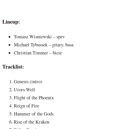
Lineup:
Tomasz Wisniewski – spev
Michael Tybussek – gitary, basa
Christian Timmer – bicie
Tracklist:
Genesis (intro)
Urors Well
Flight of the Phoenix
Reign of Fire
Hammer of the Gods
Rise of the Kraken