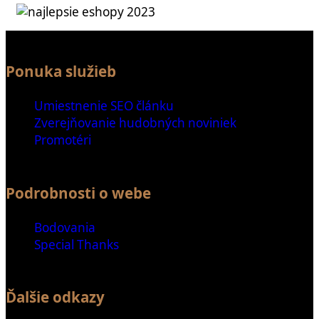
Ponuka služieb
Umiestnenie SEO článku
Zverejňovanie hudobných noviniek
Promotéri
Podrobnosti o webe
Bodovania
Special Thanks
Ďalšie odkazy