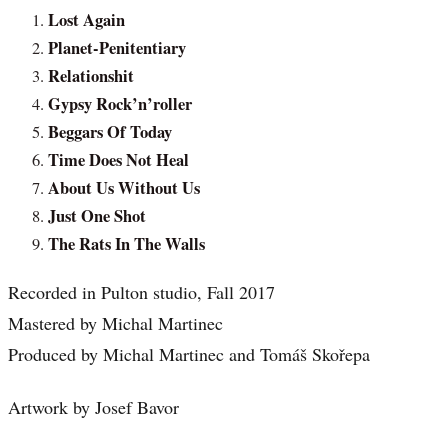
Lost Again
Planet-Penitentiary
Relationshit
Gypsy Rock’n’roller
Beggars Of Today
Time Does Not Heal
About Us Without Us
Just One Shot
The Rats In The Walls
Recorded in Pulton studio, Fall 2017
Mastered by Michal Martinec
Produced by Michal Martinec and Tomáš Skořepa
Artwork by Josef Bavor