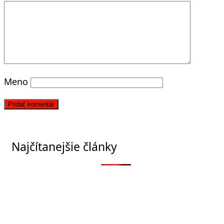
Meno
Najčítanejšie články