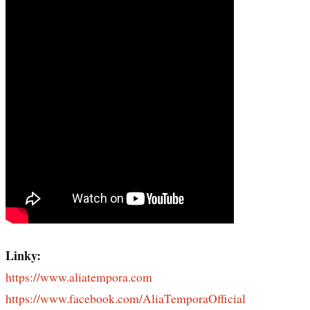
Linky:
https://www.aliatempora.com
https://www.facebook.com/AliaTemporaOfficial