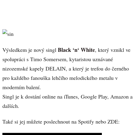
Black ‘n‘ White
Výsledkem je nový singl
, který vznikl ve
spolupráci s Timo Somersem, kytaristou uznávané
nizozemské kapely DELAIN, a který je trefou do černého
pro každého fanouška lehčího melodického metalu v
moderním balení.
Singl je k dostání online na iTunes, Google Play, Amazon a
dalších.
Také si jej můžete poslechnout na Spotify nebo ZDE: