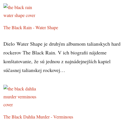
The Black Rain - Water Shape
Dielo Water Shape je druhým albumom talianskych hard
rockerov The Black Rain. V ich biografii nájdeme
konštatovanie, že sú jednou z najnádejnejších kapiel
súčasnej talianskej rockovej…
The Black Dahlia Murder - Verminous