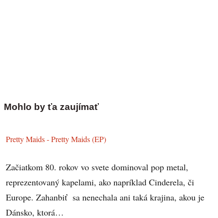
Mohlo by ťa zaujímať
Pretty Maids - Pretty Maids (EP)
Začiatkom 80. rokov vo svete dominoval pop metal,
reprezentovaný kapelami, ako napríklad Cinderela, či
Europe. Zahanbiť sa nenechala ani taká krajina, akou je
Dánsko, ktorá…