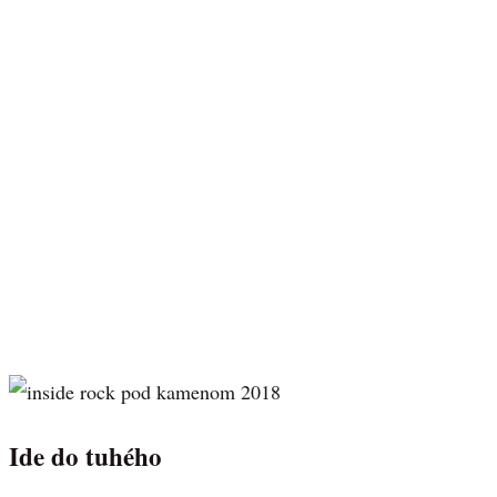
Ide do tuhého