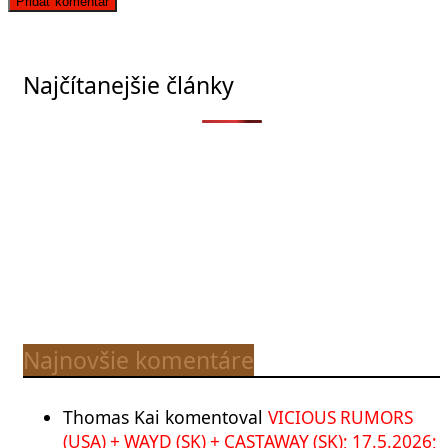
Najčítanejšie články
Najnovšie komentáre
Thomas Kai
komentoval
VICIOUS RUMORS
(USA) + WAYD (SK) + CASTAWAY (SK); 17.5.2026;