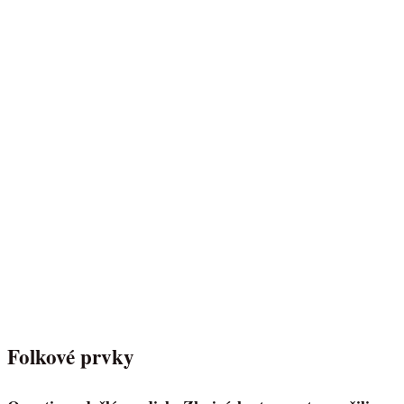
Folkové prvky