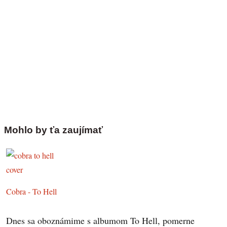
Mohlo by ťa zaujímať
Cobra - To Hell
Dnes sa oboznámime s albumom To Hell, pomerne